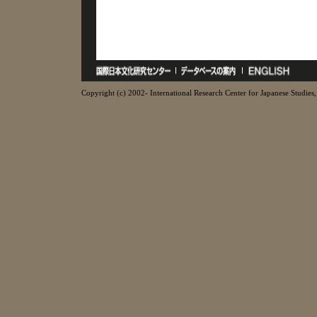
Copyright (c) 2002- International Research Center for Japanese Studies, 