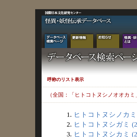
呼称のリスト表示
（全国：「ヒトコトヌシノオオカミ
1.
ヒトコトヌシノカミ (
2.
ヒトコトヌシガミ (2
3.
ヒトコトヌシカミ (2