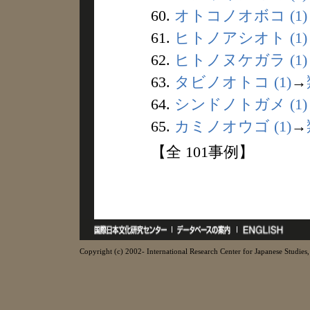
60.
オトコノオボコ (1)
61.
ヒトノアシオト (1)
62.
ヒトノヌケガラ (1)
63.
タビノオトコ (1)
→
64.
シンドノトガメ (1)
65.
カミノオウゴ (1)
→
【全 101事例】
Copyright (c) 2002- International Research Center for Japanese Studies, 