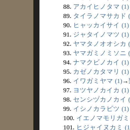
88.
アカイヒノタマ (1)
89.
タイラノマサカド (
90.
ヒャッカイサイ (1)
91.
ジャタイノマツ (1)
92.
ヤマタノオオシカ (
93.
ヤマガミノミソニ (
94.
ナマクビノカイ (1)
95.
カゼノカタマリ (1)
96.
イワガミヤマ (1)
→
97.
ヨツヤノカイカ (1)
98.
センシヅカノカイ (
99.
イシノカラビツ (1)
100.
イエノマモリガミ (
101.
ヒジャイヌカミ (1