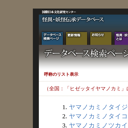
呼称のリスト表示
（全国：「ヒゼッタイヤマノカミ」
1.
ヤマノカミノタイジュ 
2.
ヤマノカミノタイコ (
3.
ヤマノカミノツカイ (