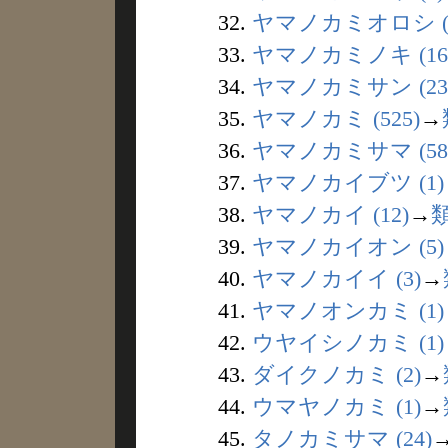
32.
ヤマノカミオロシ (
33.
ヤマノカミノキ (16
34.
ヤマノカミサン (23
35.
ヤマノカミ (525)
→
36.
ヤマノカミサマ (58
37.
ヤマノカイブツ (1)
38.
ヤマノカイ (12)
→
39.
ヤマノカイオン (5)
40.
ヤマノカイイ (3)
→
41.
ヤマノオンカミ (1)
42.
ウヤイシノカミ (1)
43.
ダイクノカミ (2)
→
44.
ウマヤノカミ (1)
→
45.
タノカミサマ (24)