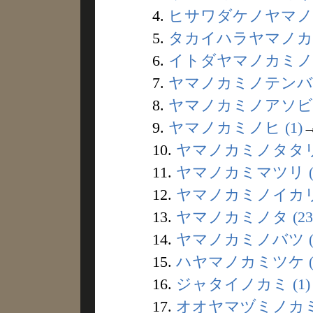
4.
ヒサワダケノヤマノカ
5.
タカイハラヤマノカミ
6.
イトダヤマノカミノタ
7.
ヤマノカミノテンバツ 
8.
ヤマノカミノアソビギ 
9.
ヤマノカミノヒ (1)
10.
ヤマノカミノタタリ (
11.
ヤマノカミマツリ (
12.
ヤマノカミノイカリ 
13.
ヤマノカミノタ (23
14.
ヤマノカミノバツ (
15.
ハヤマノカミツケ (
16.
ジャタイノカミ (1)
17.
オオヤマヅミノカミ 