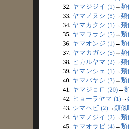
32.
ヤマジジイ (1)
→
類
33.
ヤマノヌシ (8)
→
類
34.
ヤマカクシ (1)
→
類
35.
ヤマワラシ (5)
→
類
36.
ヤマオンジ (1)
→
類
37.
ヤマカガシ (5)
→
類
38.
ヒカルヤマ (2)
→
類
39.
ヤマンシェ (1)
→
類
40.
ヤマバヤシ (3)
→
類
41.
ヤマジョロ (20)
→
42.
ヒョーラヤマ (1)
→
43.
シマヘビ (2)
→
類似
44.
ヤマノジイ (2)
→
類
45.
ヤマオラビ (4)
→
類