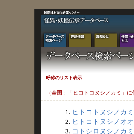
呼称のリスト表示
（全国：「ヒコトコヌシノカミ」に
1.
ヒトコトヌシノカミ (
2.
ヒトコトヌシノオオカ
3.
コトシロヌシノカミ (