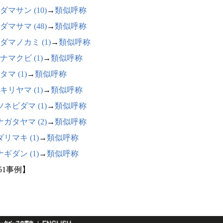
ダマサン (10)
→
類似呼称
ダマサマ (48)
→
類似呼称
ダマノカミ (1)
→
類似呼称
ナマクビ (1)
→
類似呼称
タマ (1)
→
類似呼称
キリヤマ (1)
→
類似呼称
ネビダマ (1)
→
類似呼称
ガタヤマ (2)
→
類似呼称
リマキ (1)
→
類似呼称
ギダン (1)
→
類似呼称
51事例】