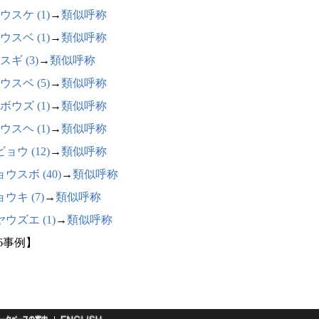
ウスケ (1)
→
類似呼称
ウスベ (1)
→
類似呼称
スギ (3)
→
類似呼称
ウスベ (5)
→
類似呼称
ボウズ (1)
→
類似呼称
ウスヘ (1)
→
類似呼称
ョウ (12)
→
類似呼称
ウスボ (40)
→
類似呼称
ウキ (7)
→
類似呼称
ウズエ (1)
→
類似呼称
76事例】