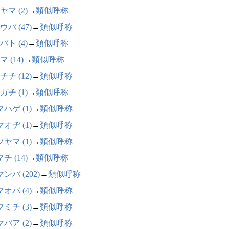
ヤマ (2)
→
類似呼称
バ (47)
→
類似呼称
バト (4)
→
類似呼称
 (14)
→
類似呼称
チ (12)
→
類似呼称
ガチ (1)
→
類似呼称
ハゲ (1)
→
類似呼称
オヂ (1)
→
類似呼称
ヤマ (1)
→
類似呼称
チ (14)
→
類似呼称
ンバ (202)
→
類似呼称
オバ (4)
→
類似呼称
ミチ (3)
→
類似呼称
バア (2)
→
類似呼称