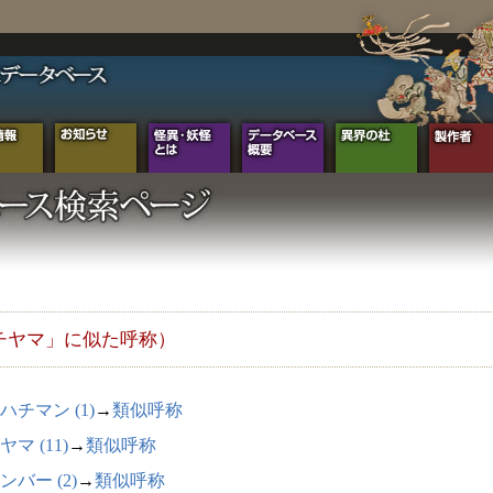
チヤマ」に似た呼称）
ハチマン (1)
→
類似呼称
マ (11)
→
類似呼称
ンバー (2)
→
類似呼称