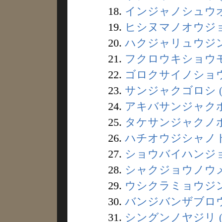
18.
インジャノシュウオウ
19.
ヒシヌマノオウジョウ
20.
ハクジャリュウジン 
21.
フクロウキショウモン
22.
ゴロクサイノショウニ
23.
サンジャクゴロシ (
24.
アキバサンジャクボウ
25.
タケサンジャクノボウ
26.
ハチオウジシャノトギ
27.
ショウバイハンジョウ
28.
シャクジョウノウメ 
29.
ウシクラミョウジン 
30.
バンジバンザブロウ 
31.
シングンノヤジリ (