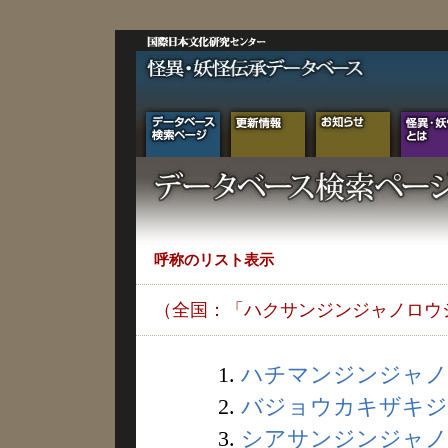
呼称のリスト表示
（全国：「ハクサンジンジャノロウ
1.
ハチマンジンジャノシ
2.
バジョウカキザキジン
3.
シアサンジンジャノカ