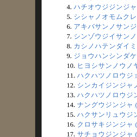
4.
ハチオウジジンジャノ
5.
シシャノオモムクレイ
6.
アキバサンノサンジャ
7.
シンゾウジイサンノボ
8.
カシノハテンダイミョ
9.
ジョウハンシンダケノ
10.
ヒヨシサンノウノヤシ
11.
ハクハツノロウジョ 
12.
シンカイジンジャノカ
13.
ハクハツノロウジン 
14.
ナングウジンジャ (
15.
ハクサンリュウジン 
16.
クロサキジンジャ (
17.
サチョウジンジャ (