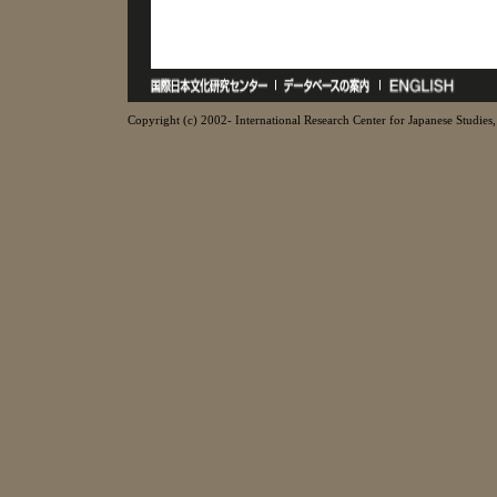
Copyright (c) 2002- International Research Center for Japanese Studies, 