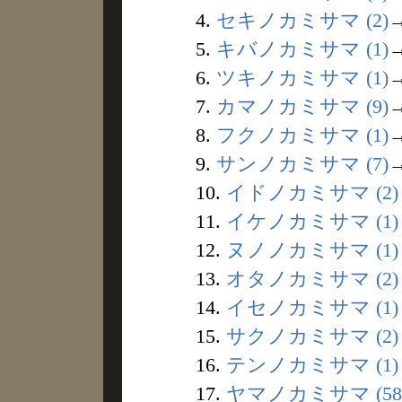
4.
セキノカミサマ (2)
5.
キバノカミサマ (1)
6.
ツキノカミサマ (1)
7.
カマノカミサマ (9)
8.
フクノカミサマ (1)
9.
サンノカミサマ (7)
10.
イドノカミサマ (2)
11.
イケノカミサマ (1)
12.
ヌノノカミサマ (1)
13.
オタノカミサマ (2)
14.
イセノカミサマ (1)
15.
サクノカミサマ (2)
16.
テンノカミサマ (1)
17.
ヤマノカミサマ (58