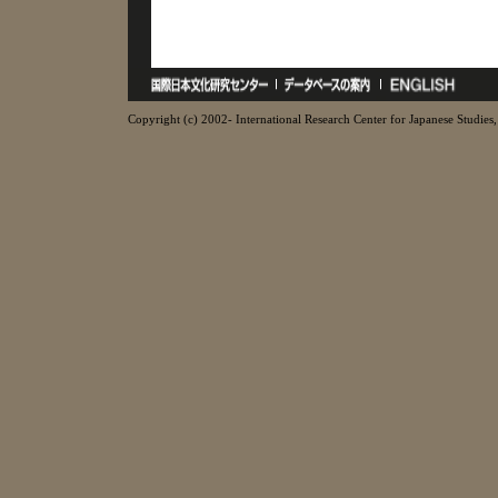
Copyright (c) 2002- International Research Center for Japanese Studies, 