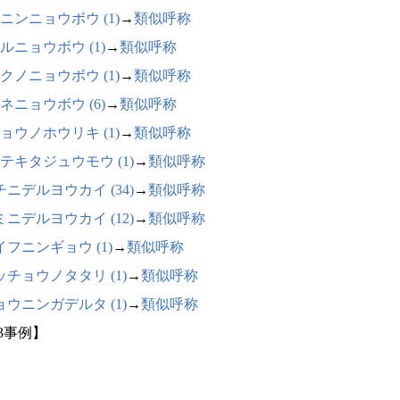
ニンニョウボウ (1)
→
類似呼称
ルニョウボウ (1)
→
類似呼称
クノニョウボウ (1)
→
類似呼称
ネニョウボウ (6)
→
類似呼称
ョウノホウリキ (1)
→
類似呼称
テキタジュウモウ (1)
→
類似呼称
チニデルヨウカイ (34)
→
類似呼称
ミニデルヨウカイ (12)
→
類似呼称
イフニンギョウ (1)
→
類似呼称
ッチョウノタタリ (1)
→
類似呼称
ョウニンガデルタ (1)
→
類似呼称
63事例】