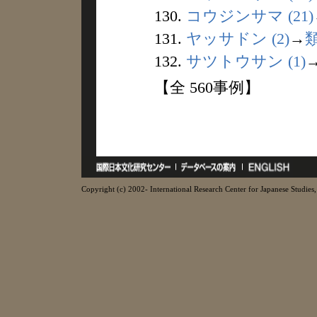
130.
コウジンサマ (21)
131.
ヤッサドン (2)
→
132.
サツトウサン (1)
【全 560事例】
Copyright (c) 2002- International Research Center for Japanese Studies, 