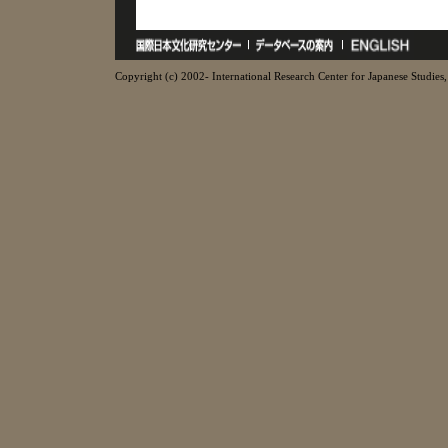
Copyright (c) 2002- International Research Center for Japanese Studies, 