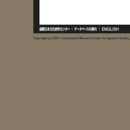
Copyright (c) 2002- International Research Center for Japanese Studies, 