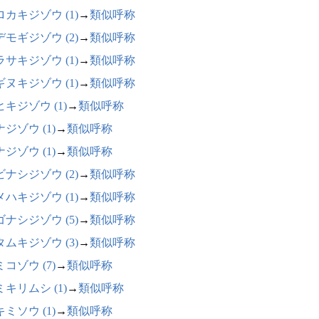
ロカキジゾウ (1)
→
類似呼称
デモギジゾウ (2)
→
類似呼称
ラサキジゾウ (1)
→
類似呼称
ギヌキジゾウ (1)
→
類似呼称
キジゾウ (1)
→
類似呼称
ジゾウ (1)
→
類似呼称
ジゾウ (1)
→
類似呼称
ビナシジゾウ (2)
→
類似呼称
メハキジゾウ (1)
→
類似呼称
ゴナシジゾウ (5)
→
類似呼称
タムキジゾウ (3)
→
類似呼称
コゾウ (7)
→
類似呼称
キリムシ (1)
→
類似呼称
ミソウ (1)
→
類似呼称