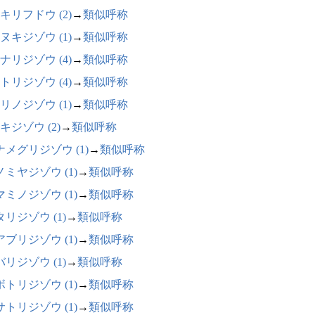
キリフドウ (2)
→
類似呼称
ヌキジゾウ (1)
→
類似呼称
ナリジゾウ (4)
→
類似呼称
トリジゾウ (4)
→
類似呼称
リノジゾウ (1)
→
類似呼称
キジゾウ (2)
→
類似呼称
ナメグリジゾウ (1)
→
類似呼称
ノミヤジゾウ (1)
→
類似呼称
マミノジゾウ (1)
→
類似呼称
リジゾウ (1)
→
類似呼称
アブリジゾウ (1)
→
類似呼称
リジゾウ (1)
→
類似呼称
ボトリジゾウ (1)
→
類似呼称
サトリジゾウ (1)
→
類似呼称