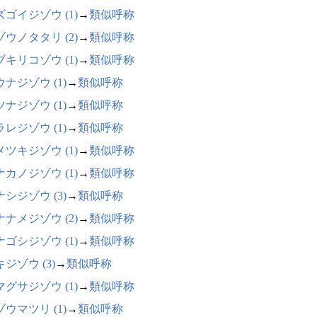
ズゴイジゾウ (1)
→
類似呼称
ゾウノタタリ (2)
→
類似呼称
ブキリコゾウ (1)
→
類似呼称
ナジゾウ (1)
→
類似呼称
ナジゾウ (1)
→
類似呼称
レジゾウ (1)
→
類似呼称
メツキジゾウ (1)
→
類似呼称
ナカノジゾウ (1)
→
類似呼称
シジゾウ (3)
→
類似呼称
ナナメジゾウ (2)
→
類似呼称
ナゴシジゾウ (1)
→
類似呼称
ジゾウ (3)
→
類似呼称
マグサジゾウ (1)
→
類似呼称
ウマツリ (1)
→
類似呼称