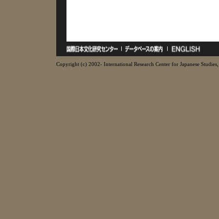
Copyright (c) 2002- International Research Center for Japanese Studies, 