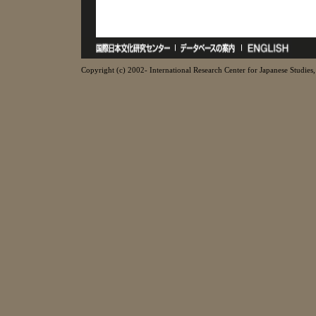
Copyright (c) 2002- International Research Center for Japanese Studies, 