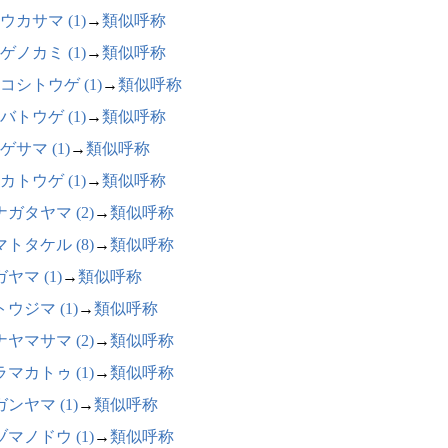
ウカサマ (1)
→
類似呼称
ゲノカミ (1)
→
類似呼称
コシトウゲ (1)
→
類似呼称
バトウゲ (1)
→
類似呼称
ゲサマ (1)
→
類似呼称
カトウゲ (1)
→
類似呼称
ガタヤマ (2)
→
類似呼称
トタケル (8)
→
類似呼称
ヤマ (1)
→
類似呼称
ウジマ (1)
→
類似呼称
ヤマサマ (2)
→
類似呼称
マカトゥ (1)
→
類似呼称
ンヤマ (1)
→
類似呼称
マノドウ (1)
→
類似呼称