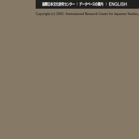
Copyright (c) 2002- International Research Center for Japanese Studies, 