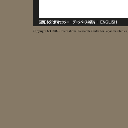
Copyright (c) 2002- International Research Center for Japanese Studies, 