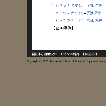
4.
ヒキフナダマ (1)
→
類似呼称
5.
ヒトツマナグ (3)
→
類似呼称
6.
ヒトツマナク (1)
→
類似呼称
【全 44事例】
Copyright (c) 2002- International Research Center for Japanese Studies, 