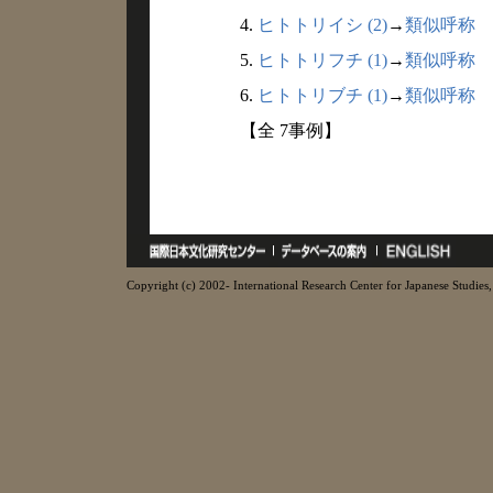
4.
ヒトトリイシ (2)
→
類似呼称
5.
ヒトトリフチ (1)
→
類似呼称
6.
ヒトトリブチ (1)
→
類似呼称
【全 7事例】
Copyright (c) 2002- International Research Center for Japanese Studies, 