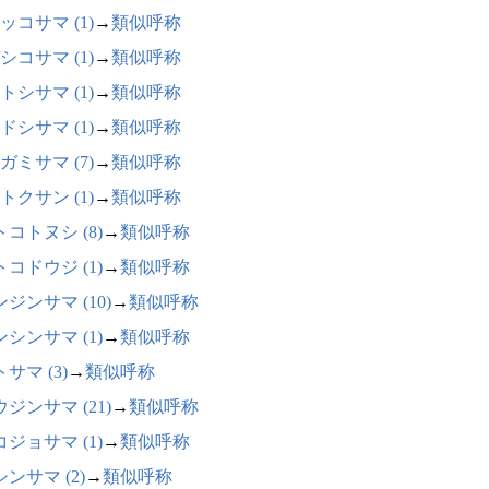
ッコサマ (1)
→
類似呼称
シコサマ (1)
→
類似呼称
トシサマ (1)
→
類似呼称
ドシサマ (1)
→
類似呼称
ガミサマ (7)
→
類似呼称
トクサン (1)
→
類似呼称
コトヌシ (8)
→
類似呼称
コドウジ (1)
→
類似呼称
ジンサマ (10)
→
類似呼称
シンサマ (1)
→
類似呼称
サマ (3)
→
類似呼称
ジンサマ (21)
→
類似呼称
ジョサマ (1)
→
類似呼称
ンサマ (2)
→
類似呼称