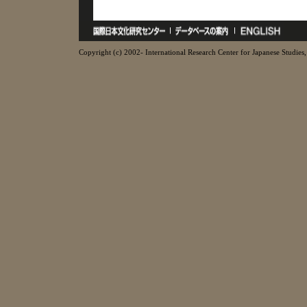
Copyright (c) 2002- International Research Center for Japanese Studies, 