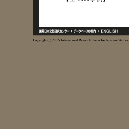
Copyright (c) 2002- International Research Center for Japanese Studies, 