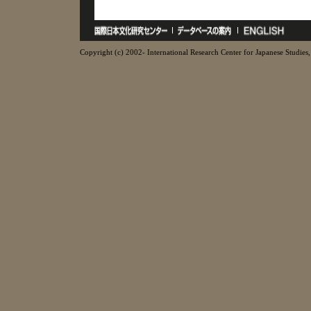
Copyright (c) 2002- International Research Center for Japanese Studies, 