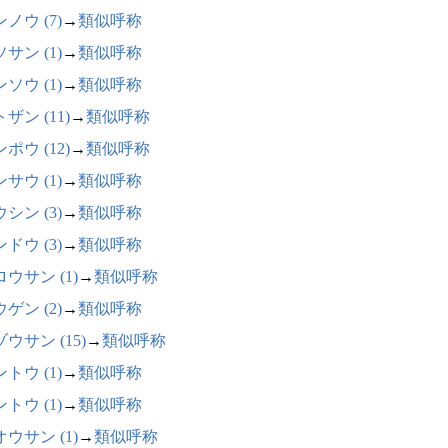
ノウ (7)
→
類似呼称
サン (1)
→
類似呼称
ソウ (1)
→
類似呼称
ザン (11)
→
類似呼称
ポウ (12)
→
類似呼称
サウ (1)
→
類似呼称
シン (3)
→
類似呼称
ドウ (3)
→
類似呼称
ウサン (1)
→
類似呼称
ゲン (2)
→
類似呼称
ウサン (15)
→
類似呼称
トウ (1)
→
類似呼称
トウ (1)
→
類似呼称
ウサン (1)
→
類似呼称