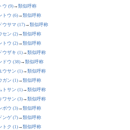
ウ (9)
→
類似呼称
トウ (6)
→
類似呼称
ウサマ (17)
→
類似呼称
セン (2)
→
類似呼称
トウ (2)
→
類似呼称
ウザキ (1)
→
類似呼称
ドウ (38)
→
類似呼称
ウサン (1)
→
類似呼称
ガン (1)
→
類似呼称
トサン (1)
→
類似呼称
ワサン (3)
→
類似呼称
ボウ (3)
→
類似呼称
ンゲ (7)
→
類似呼称
トク (1)
→
類似呼称