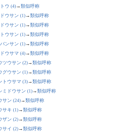
トウ (4)
→
類似呼称
ドウサン (1)
→
類似呼称
ドウサン (1)
→
類似呼称
トウサン (1)
→
類似呼称
バンサン (1)
→
類似呼称
ドウサマ (4)
→
類似呼称
ツウサン (2)
→
類似呼称
グウサン (1)
→
類似呼称
トウサマ (3)
→
類似呼称
シミドウサン (1)
→
類似呼称
サン (24)
→
類似呼称
サキ (1)
→
類似呼称
ザン (2)
→
類似呼称
サイ (2)
→
類似呼称