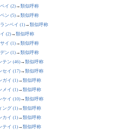
ペイ (2)
→
類似呼称
ペン (5)
→
類似呼称
ランベイ (1)
→
類似呼称
 (2)
→
類似呼称
サイ (1)
→
類似呼称
デン (1)
→
類似呼称
テン (46)
→
類似呼称
セイ (17)
→
類似呼称
ガイ (1)
→
類似呼称
メイ (1)
→
類似呼称
ケイ (10)
→
類似呼称
ング (1)
→
類似呼称
カイ (1)
→
類似呼称
テイ (1)
→
類似呼称