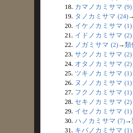
18.
カマノカミサマ (9)
19.
タノカミサマ (24)
20.
イケノカミサマ (1)
21.
イドノカミサマ (2)
22.
ノガミサマ (2)
→
類
23.
サクノカミサマ (2)
24.
オタノカミサマ (2)
25.
ツキノカミサマ (1)
26.
ヌノノカミサマ (1)
27.
フクノカミサマ (1)
28.
セキノカミサマ (2)
29.
イセノカミサマ (1)
30.
ハノカミサマ (7)
→
31.
キバノカミサマ (1)