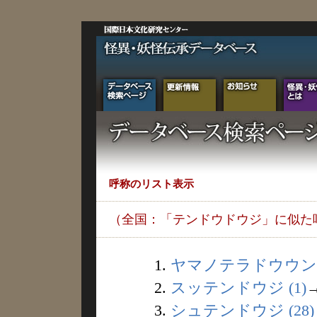
呼称のリスト表示
（全国：「テンドウドウジ」に似た
1.
ヤマノテラドウウンジ 
2.
スッテンドウジ (1)
3.
シュテンドウジ (28)