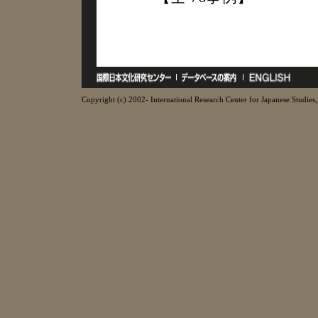
Copyright (c) 2002- International Research Center for Japanese Studies, 