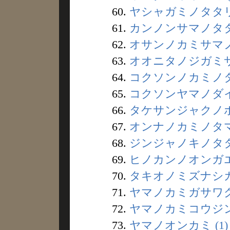
60.
ヤシャガミノタタリ 
61.
カンノンサマノタタリ
62.
オサンノカミサマノハ
63.
オオニタノジガミサマ
64.
コクソンノカミノタタ
65.
コクソンヤマノダイジ
66.
タケサンジャクノボウ
67.
オンナノカミノタマシ
68.
ジンジャノキノタタリ
69.
ヒノカンノオンガエシ
70.
タキオノミズナシガワ
71.
ヤマノカミガサワグ 
72.
ヤマノカミコウジン 
73.
ヤマノオンカミ (1)