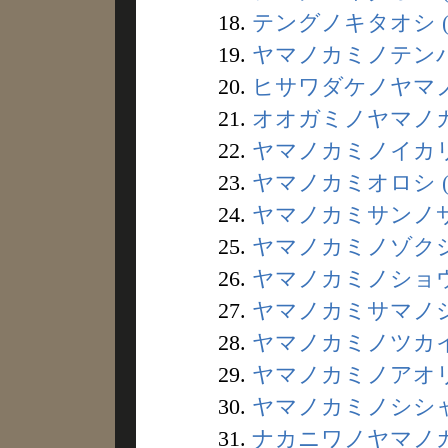
18.
テングノキタオシ (
19.
ヤマノカミノテンバツ
20.
ヒサワダケノヤマノカ
21.
オオガミノヤマノカミ
22.
ヤマノカミノイカリ 
23.
ヤマノカミオロシ (
24.
ヤマノカミサンノサワ
25.
ヤマノカミノゾクシン
26.
ヤマノカミノショウガ
27.
ヤマノカミサマノシラ
28.
ヤマノカミノツカイ 
29.
ヤマノカミノアオリカ
30.
ヤマノカミノシシャ 
31.
ナカニワノヤマノカミ