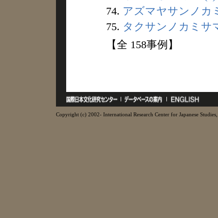
74.
アズマヤサンノカミ 
75.
タクサンノカミサマ 
【全 158事例】
Copyright (c) 2002- International Research Center for Japanese Studies, 