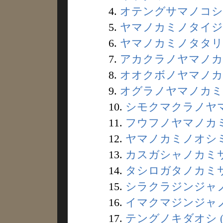
4.
オテングサマノコシカ
5.
ヤマノカミノタイジュ 
6.
ヤマノカミノタタリ (
7.
アカクラノヤマノカミ 
8.
オオクボノヤマノカミ 
9.
オグラノヤマノカミ (
10.
シモクマクラノヤマノ
11.
フウフノヤマノカミノ
12.
ヤマノカミノオシミノ
13.
カスガシャノカミサマ
14.
タシロガタノカミサマ
15.
シラクラジンジャノカ
16.
イマクマジンジャノカ
17.
テングノキダオシ (