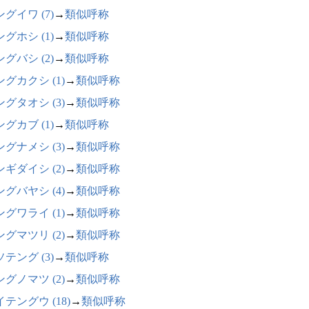
グイワ (7)
→
類似呼称
グホシ (1)
→
類似呼称
グバシ (2)
→
類似呼称
グカクシ (1)
→
類似呼称
グタオシ (3)
→
類似呼称
グカブ (1)
→
類似呼称
グナメシ (3)
→
類似呼称
ギダイシ (2)
→
類似呼称
グバヤシ (4)
→
類似呼称
グワライ (1)
→
類似呼称
グマツリ (2)
→
類似呼称
テング (3)
→
類似呼称
グノマツ (2)
→
類似呼称
テングウ (18)
→
類似呼称