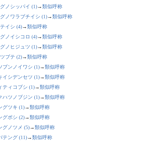
グノシッパイ (1)
→
類似呼称
グノワラブチイシ (1)
→
類似呼称
テイシ (4)
→
類似呼称
グノイシコロ (4)
→
類似呼称
グノヒジュツ (1)
→
類似呼称
ツブテ (2)
→
類似呼称
ツブンノイワシ (1)
→
類似呼称
キイシデンセツ (1)
→
類似呼称
ィティコブシ (1)
→
類似呼称
クハツノブジン (1)
→
類似呼称
グツキ (1)
→
類似呼称
グボシ (2)
→
類似呼称
グノツメ (5)
→
類似呼称
テング (11)
→
類似呼称