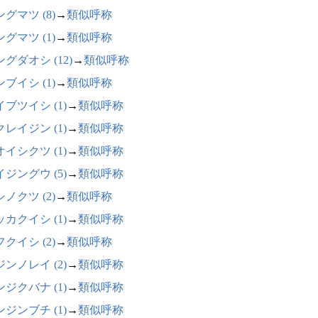
グマツ (8)
→
類似呼称
グマツ (1)
→
類似呼称
グダオシ (12)
→
類似呼称
ブイシ (1)
→
類似呼称
ブツイシ (1)
→
類似呼称
レイジン (1)
→
類似呼称
イシクツ (1)
→
類似呼称
ジングウ (5)
→
類似呼称
ノクツ (2)
→
類似呼称
カクイシ (1)
→
類似呼称
クイシ (2)
→
類似呼称
ンノレイ (2)
→
類似呼称
ジクバナ (1)
→
類似呼称
ジンブチ (1)
→
類似呼称