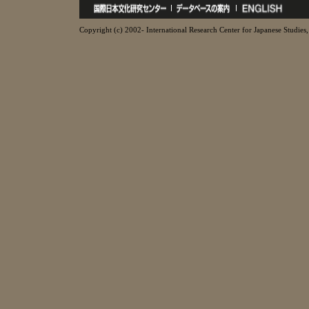
Copyright (c) 2002- International Research Center for Japanese Studies, 