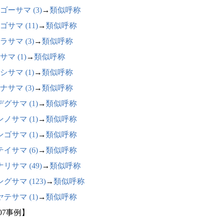
ゴーサマ (3)
→
類似呼称
ゴサマ (11)
→
類似呼称
ラサマ (3)
→
類似呼称
サマ (1)
→
類似呼称
シサマ (1)
→
類似呼称
ナサマ (3)
→
類似呼称
グサマ (1)
→
類似呼称
ノサマ (1)
→
類似呼称
ゴサマ (1)
→
類似呼称
イサマ (6)
→
類似呼称
リサマ (49)
→
類似呼称
グサマ (123)
→
類似呼称
テサマ (1)
→
類似呼称
07事例】