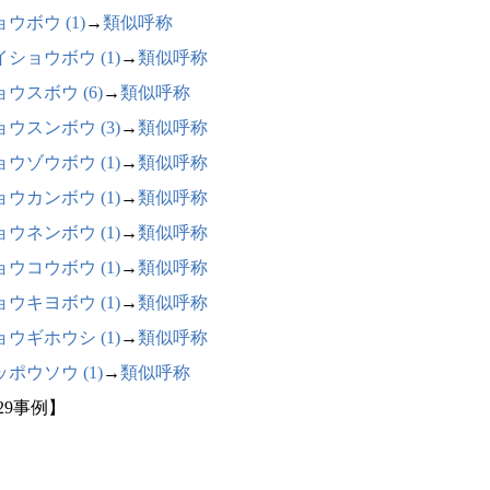
ウボウ (1)
→
類似呼称
イショウボウ (1)
→
類似呼称
ウスボウ (6)
→
類似呼称
ョウスンボウ (3)
→
類似呼称
ョウゾウボウ (1)
→
類似呼称
ョウカンボウ (1)
→
類似呼称
ョウネンボウ (1)
→
類似呼称
ョウコウボウ (1)
→
類似呼称
ョウキヨボウ (1)
→
類似呼称
ョウギホウシ (1)
→
類似呼称
ポウソウ (1)
→
類似呼称
29事例】