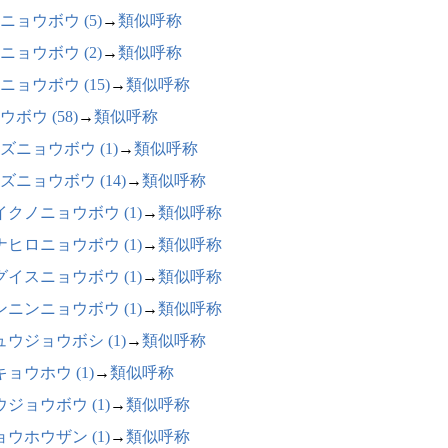
ニョウボウ (5)
→
類似呼称
ニョウボウ (2)
→
類似呼称
ニョウボウ (15)
→
類似呼称
ウボウ (58)
→
類似呼称
ズニョウボウ (1)
→
類似呼称
ズニョウボウ (14)
→
類似呼称
イクノニョウボウ (1)
→
類似呼称
ナヒロニョウボウ (1)
→
類似呼称
グイスニョウボウ (1)
→
類似呼称
ンニンニョウボウ (1)
→
類似呼称
ュウジョウボシ (1)
→
類似呼称
ョウホウ (1)
→
類似呼称
ウジョウボウ (1)
→
類似呼称
ョウホウザン (1)
→
類似呼称