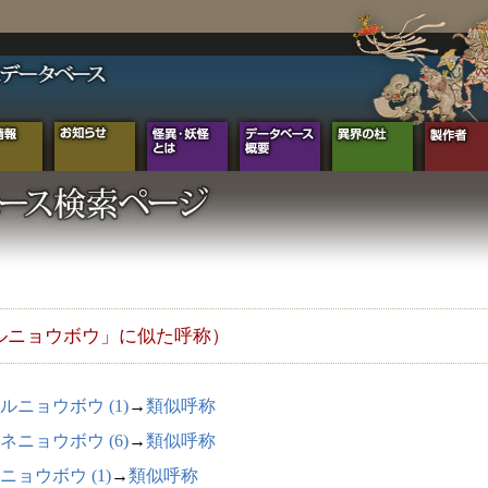
ルニョウボウ」に似た呼称）
ルニョウボウ (1)
→
類似呼称
ネニョウボウ (6)
→
類似呼称
ニョウボウ (1)
→
類似呼称