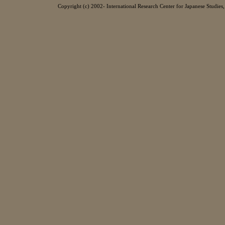
Copyright (c) 2002- International Research Center for Japanese Studies, 