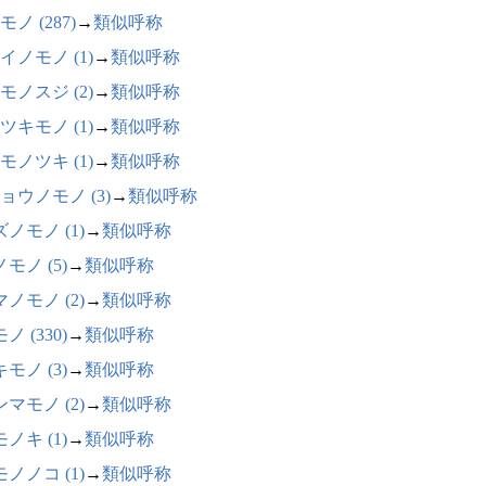
ノ (287)
→
類似呼称
イノモノ (1)
→
類似呼称
モノスジ (2)
→
類似呼称
ツキモノ (1)
→
類似呼称
モノツキ (1)
→
類似呼称
ョウノモノ (3)
→
類似呼称
ノモノ (1)
→
類似呼称
モノ (5)
→
類似呼称
ノモノ (2)
→
類似呼称
ノ (330)
→
類似呼称
モノ (3)
→
類似呼称
マモノ (2)
→
類似呼称
ノキ (1)
→
類似呼称
ノノコ (1)
→
類似呼称