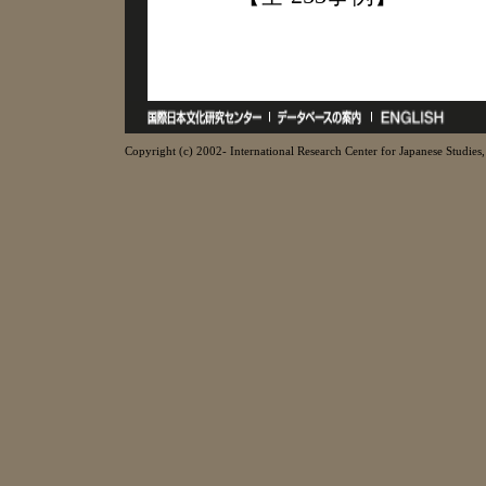
Copyright (c) 2002- International Research Center for Japanese Studies, 