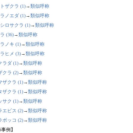
トザクラ (1)
→
類似呼称
ラノエダ (1)
→
類似呼称
シロサクラ (1)
→
類似呼称
 (36)
→
類似呼称
ラノキ (1)
→
類似呼称
ラヒメ (3)
→
類似呼称
ラダ (1)
→
類似呼称
クラ (2)
→
類似呼称
ザクラ (1)
→
類似呼称
ザクラ (1)
→
類似呼称
サク (1)
→
類似呼称
エビス (2)
→
類似呼称
ボッコ (2)
→
類似呼称
56事例】