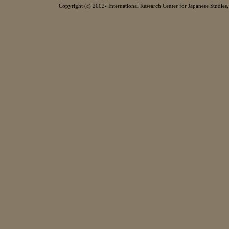
Copyright (c) 2002- International Research Center for Japanese Studies, 