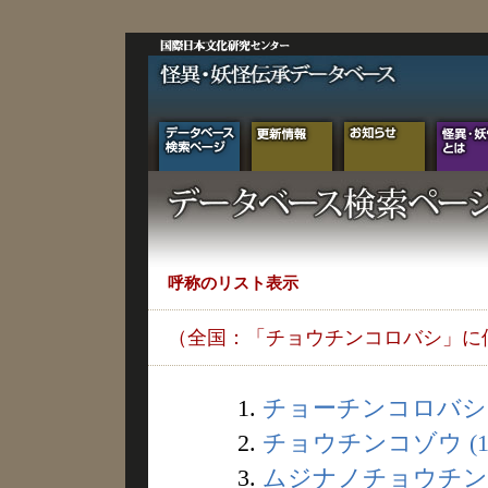
呼称のリスト表示
（全国：「チョウチンコロバシ」に
1.
チョーチンコロバシ (
2.
チョウチンコゾウ (1
3.
ムジナノチョウチン (