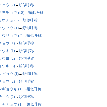
ョウ (2)
→
類似呼称
ヨチョウ (98)
→
類似呼称
ウチョ (3)
→
類似呼称
ウフウ (1)
→
類似呼称
ウリョウ (5)
→
類似呼称
ョウ (1)
→
類似呼称
ウキ (1)
→
類似呼称
ウヨ (2)
→
類似呼称
ウキ (8)
→
類似呼称
ビョウ (1)
→
類似呼称
ョウ (2)
→
類似呼称
ギョウキ (1)
→
類似呼称
ョウ (2)
→
類似呼称
ャチョウ (1)
→
類似呼称