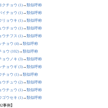
クチョウ (1)
→
類似呼称
イチョウ (1)
→
類似呼称
リョウキ (1)
→
類似呼称
ウチョウ (1)
→
類似呼称
ウチフス (1)
→
類似呼称
チョウ (4)
→
類似呼称
ョウ (102)
→
類似呼称
ョウノキ (3)
→
類似呼称
チョウギ (3)
→
類似呼称
チョウ (1)
→
類似呼称
ウチュウ (2)
→
類似呼称
ウチュウ (1)
→
類似呼称
ゴウセキ (1)
→
類似呼称
82事例】