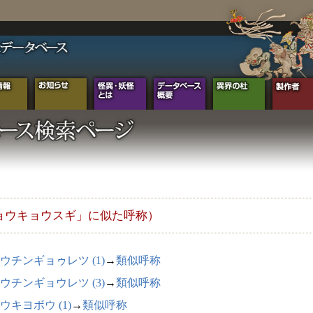
ョウキョウスギ」に似た呼称）
ウチンギョゥレツ (1)
→
類似呼称
ウチンギョウレツ (3)
→
類似呼称
ウキヨボウ (1)
→
類似呼称