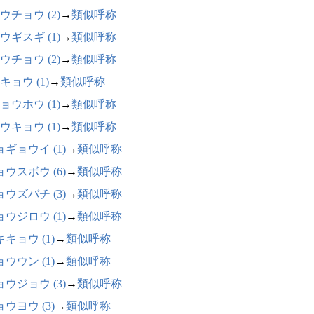
ウチョウ (2)
→
類似呼称
ウギスギ (1)
→
類似呼称
ウチョウ (2)
→
類似呼称
キョウ (1)
→
類似呼称
ョウホウ (1)
→
類似呼称
ウキョウ (1)
→
類似呼称
ギョウイ (1)
→
類似呼称
ウスボウ (6)
→
類似呼称
ウズバチ (3)
→
類似呼称
ウジロウ (1)
→
類似呼称
キョウ (1)
→
類似呼称
ウウン (1)
→
類似呼称
ウジョウ (3)
→
類似呼称
ウヨウ (3)
→
類似呼称