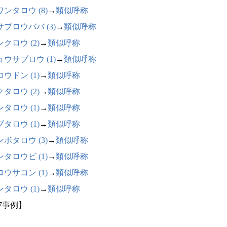
ンタロウ (8)
→
類似呼称
サブロウババ (3)
→
類似呼称
クロウ (2)
→
類似呼称
ョウサブロウ (1)
→
類似呼称
ウドン (1)
→
類似呼称
タロウ (2)
→
類似呼称
タロウ (1)
→
類似呼称
タロウ (1)
→
類似呼称
ボタロウ (3)
→
類似呼称
タロウビ (1)
→
類似呼称
ウサコン (1)
→
類似呼称
タロウ (1)
→
類似呼称
87事例】