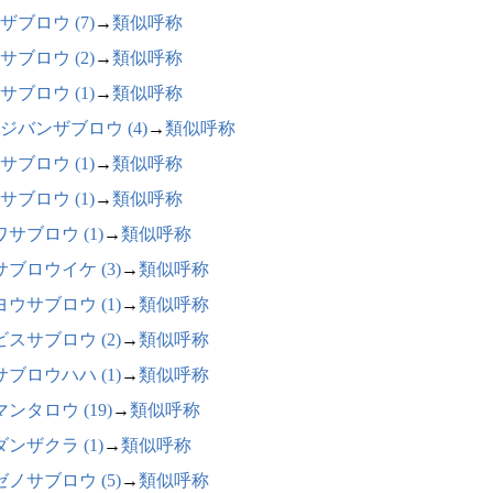
ザブロウ (7)
→
類似呼称
サブロウ (2)
→
類似呼称
サブロウ (1)
→
類似呼称
ジバンザブロウ (4)
→
類似呼称
サブロウ (1)
→
類似呼称
サブロウ (1)
→
類似呼称
サブロウ (1)
→
類似呼称
サブロウイケ (3)
→
類似呼称
ヨウサブロウ (1)
→
類似呼称
ビスサブロウ (2)
→
類似呼称
サブロウハハ (1)
→
類似呼称
ンタロウ (19)
→
類似呼称
ンザクラ (1)
→
類似呼称
ゼノサブロウ (5)
→
類似呼称