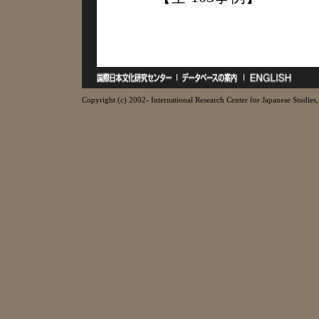
Copyright (c) 2002- International Research Center for Japanese Studies, 