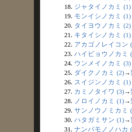
18.
ジャタイノカミ (1)
19.
モンイシノカミ (1)
20.
タイヨウノカミ (2)
21.
キタイシノカミ (1)
22.
アカゴノレイコン (
23.
ハイビョウノカミ (
24.
ウンメイノカミ (3)
25.
ダイクノカミ (2)
→
26.
スイジンノカミ (1)
27.
カミノタイワ (3)
→
28.
ノロイノカミ (1)
→
29.
サンノウノミカミ (
30.
ハタガミサン (1)
→
31.
ナンパモノノハカ (