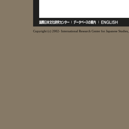
Copyright (c) 2002- International Research Center for Japanese Studies, 