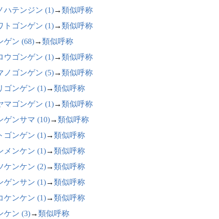
ノハテンジン (1)
→
類似呼称
ワトゴンゲン (1)
→
類似呼称
ゲン (68)
→
類似呼称
ロウゴンゲン (1)
→
類似呼称
マノゴンゲン (5)
→
類似呼称
ゴンゲン (1)
→
類似呼称
ヤマゴンゲン (1)
→
類似呼称
ゲンサマ (10)
→
類似呼称
ゴンゲン (1)
→
類似呼称
メンケン (1)
→
類似呼称
ケンケン (2)
→
類似呼称
ゲンサン (1)
→
類似呼称
ケンケン (1)
→
類似呼称
ケン (3)
→
類似呼称