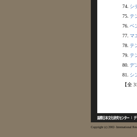
74.
シチ
75.
テン
76.
ベン
77.
マエ
78.
テン
79.
テン
80.
デン
81.
シン
【全 3
Copyright (c) 2002- International Res