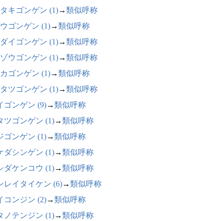
タキゴンゲン (1)
→
類似呼称
ウゴンゲン (1)
→
類似呼称
ダイゴンゲン (1)
→
類似呼称
ゾウゴンゲン (1)
→
類似呼称
カゴンゲン (1)
→
類似呼称
タツゴンゲン (1)
→
類似呼称
ゴンゲン (9)
→
類似呼称
タツゴンゲン (1)
→
類似呼称
ゴンゲン (1)
→
類似呼称
ケダシンゲン (1)
→
類似呼称
シダケンコウ (1)
→
類似呼称
ンレイタイケン (6)
→
類似呼称
コンジン (2)
→
類似呼称
タノテンジン (1)
→
類似呼称