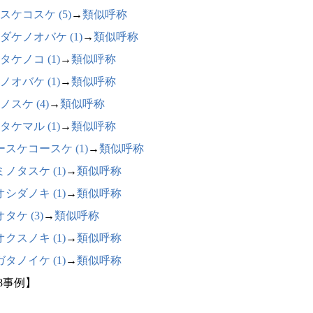
スケコスケ (5)
→
類似呼称
ダケノオバケ (1)
→
類似呼称
タケノコ (1)
→
類似呼称
ノオバケ (1)
→
類似呼称
ノスケ (4)
→
類似呼称
タケマル (1)
→
類似呼称
ースケコースケ (1)
→
類似呼称
ノタスケ (1)
→
類似呼称
シダノキ (1)
→
類似呼称
タケ (3)
→
類似呼称
クスノキ (1)
→
類似呼称
タノイケ (1)
→
類似呼称
38事例】