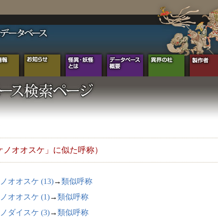
ケノオオスケ」に似た呼称）
ノオオスケ (13)
→
類似呼称
ノオオスケ (1)
→
類似呼称
ノダイスケ (3)
→
類似呼称